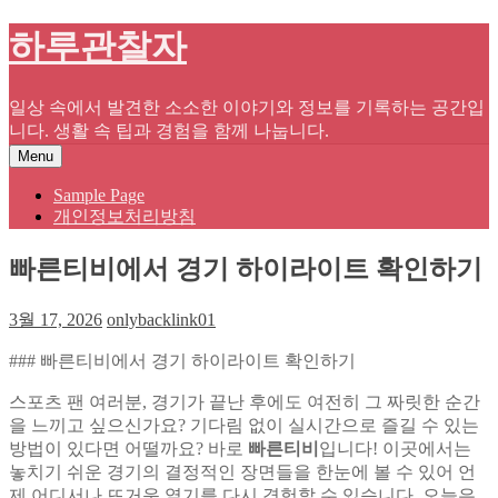
Skip
하루관찰자
to
content
일상 속에서 발견한 소소한 이야기와 정보를 기록하는 공간입
니다. 생활 속 팁과 경험을 함께 나눕니다.
Menu
Sample Page
개인정보처리방침
빠른티비에서 경기 하이라이트 확인하기
3월 17, 2026
onlybacklink01
### 빠른티비에서 경기 하이라이트 확인하기
스포츠 팬 여러분, 경기가 끝난 후에도 여전히 그 짜릿한 순간
을 느끼고 싶으신가요? 기다림 없이 실시간으로 즐길 수 있는
방법이 있다면 어떨까요? 바로
빠른티비
입니다! 이곳에서는
놓치기 쉬운 경기의 결정적인 장면들을 한눈에 볼 수 있어 언
제 어디서나 뜨거운 열기를 다시 경험할 수 있습니다. 오늘은