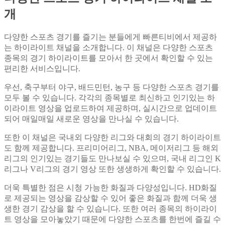
개
다양한 스포츠 경기를 즐기는 분들에게 빠른티비에서 제공하
는 하이라이트 채널을 소개합니다. 이 채널은 다양한 스포츠
종목의 경기 하이라이트를 모아서 한 곳에서 확인할 수 있는
편리한 서비스입니다.
우선, 축구부터 야구, 배드민턴, 농구 등 다양한 스포츠 경기를
모두 볼 수 있습니다. 각각의 종목별로 최신하고 인기있는 하
이라이트 영상을 업로드하여 제공하며, 실시간으로 업데이트
되어 매일매일 새로운 영상을 만나실 수 있습니다.
또한 이 채널은 국내외 다양한 리그와 대회의 경기 하이라이트
도 함께 제공합니다. 프리미어리그, NBA, 메이저리그 등 해외
리그의 인기있는 경기들도 만나보실 수 있으며, 국내 리그인 K
리그나 V리그의 경기 영상 또한 생생하게 확인할 수 있습니다.
더욱 특별한 점은 시청 가능한 화질과 다양성입니다. HD화질
로 제공되는 영상을 감상할 수 있어 좋은 화질과 함께 더욱 생
생한 경기 감상을 할 수 있습니다. 또한 여러 종목의 하이라이
트 영상을 모아놓았기 때문에 다양한 스포츠를 한번에 즐길 수