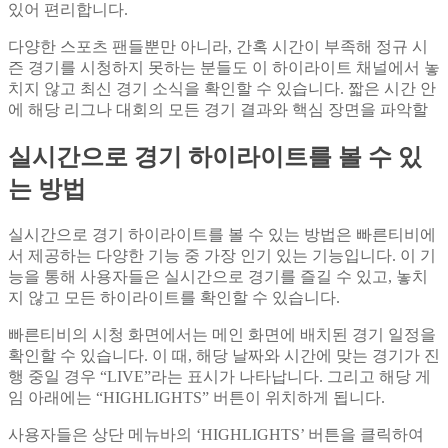
있어 편리합니다.
다양한 스포츠 팬들뿐만 아니라, 간혹 시간이 부족해 정규 시
즌 경기를 시청하지 못하는 분들도 이 하이라이트 채널에서 놓
치지 않고 최신 경기 소식을 확인할 수 있습니다. 짧은 시간 안
에 해당 리그나 대회의 모든 경기 결과와 핵심 장면을 파악할
실시간으로 경기 하이라이트를 볼 수 있
는 방법
실시간으로 경기 하이라이트를 볼 수 있는 방법은 빠른티비에
서 제공하는 다양한 기능 중 가장 인기 있는 기능입니다. 이 기
능을 통해 사용자들은 실시간으로 경기를 즐길 수 있고, 놓치
지 않고 모든 하이라이트를 확인할 수 있습니다.
빠른티비의 시청 화면에서는 메인 화면에 배치된 경기 일정을
확인할 수 있습니다. 이 때, 해당 날짜와 시간에 맞는 경기가 진
행 중일 경우 “LIVE”라는 표시가 나타납니다. 그리고 해당 게
임 아래에는 “HIGHLIGHTS” 버튼이 위치하게 됩니다.
사용자들은 상단 메뉴바의 ‘HIGHLIGHTS’ 버튼을 클릭하여