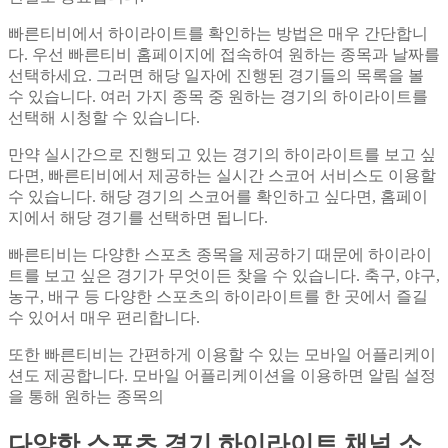
빠른티비에서 하이라이트를 확인하는 방법은 매우 간단합니
다. 우선 빠른티비 홈페이지에 접속하여 원하는 종목과 날짜를
선택하세요. 그러면 해당 일자에 진행된 경기들의 목록을 볼
수 있습니다. 여러 가지 종목 중 원하는 경기의 하이라이트를
선택해 시청할 수 있습니다.
만약 실시간으로 진행되고 있는 경기의 하이라이트를 보고 싶
다면, 빠른티비에서 제공하는 실시간 스코어 서비스도 이용할
수 있습니다. 해당 경기의 스코어를 확인하고 싶다면, 홈페이
지에서 해당 경기를 선택하면 됩니다.
빠른티비는 다양한 스포츠 종목을 제공하기 때문에 하이라이
트를 보고 싶은 경기가 무엇이든 찾을 수 있습니다. 축구, 야구,
농구, 배구 등 다양한 스포츠의 하이라이트를 한 곳에서 즐길
수 있어서 매우 편리합니다.
또한 빠른티비는 간편하게 이용할 수 있는 모바일 어플리케이
션도 제공합니다. 모바일 어플리케이션을 이용하면 알림 설정
을 통해 원하는 종목의
다양한 스포츠 경기 하이라이트 채널 소