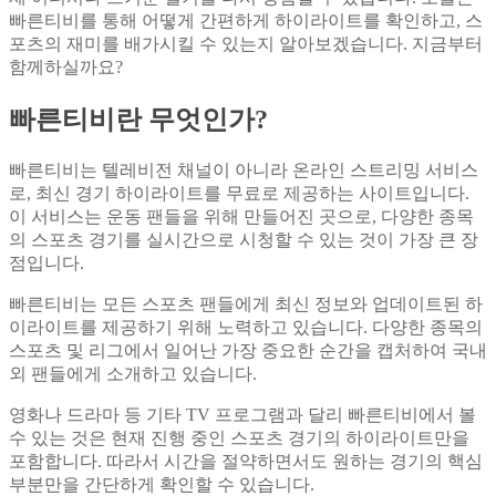
빠른티비를 통해 어떻게 간편하게 하이라이트를 확인하고, 스
포츠의 재미를 배가시킬 수 있는지 알아보겠습니다. 지금부터
함께하실까요?
빠른티비란 무엇인가?
빠른티비는 텔레비전 채널이 아니라 온라인 스트리밍 서비스
로, 최신 경기 하이라이트를 무료로 제공하는 사이트입니다.
이 서비스는 운동 팬들을 위해 만들어진 곳으로, 다양한 종목
의 스포츠 경기를 실시간으로 시청할 수 있는 것이 가장 큰 장
점입니다.
빠른티비는 모든 스포츠 팬들에게 최신 정보와 업데이트된 하
이라이트를 제공하기 위해 노력하고 있습니다. 다양한 종목의
스포츠 및 리그에서 일어난 가장 중요한 순간을 캡처하여 국내
외 팬들에게 소개하고 있습니다.
영화나 드라마 등 기타 TV 프로그램과 달리 빠른티비에서 볼
수 있는 것은 현재 진행 중인 스포츠 경기의 하이라이트만을
포함합니다. 따라서 시간을 절약하면서도 원하는 경기의 핵심
부분만을 간단하게 확인할 수 있습니다.