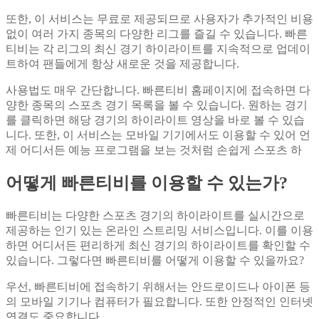
또한, 이 서비스는 무료로 제공되므로 사용자가 추가적인 비용
없이 여러 가지 종목의 다양한 리그를 즐길 수 있습니다. 빠른
티비는 각 리그의 최신 경기 하이라이트를 지속적으로 업데이
트하여 팬들에게 항상 새로운 것을 제공합니다.
사용법도 매우 간단합니다. 빠른티비 홈페이지에 접속하면 다
양한 종목의 스포츠 경기 목록을 볼 수 있습니다. 원하는 경기
를 클릭하면 해당 경기의 하이라이트 영상을 바로 볼 수 있습
니다. 또한, 이 서비스는 모바일 기기에서도 이용할 수 있어 언
제 어디서든 예능 프로그램을 보는 것처럼 손쉽게 스포츠 하
어떻게 빠른티비를 이용할 수 있는가?
빠른티비는 다양한 스포츠 경기의 하이라이트를 실시간으로
제공하는 인기 있는 온라인 스트리밍 서비스입니다. 이를 이용
하면 어디서든 편리하게 최신 경기의 하이라이트를 확인할 수
있습니다. 그렇다면 빠른티비를 어떻게 이용할 수 있을까요?
우선, 빠른티비에 접속하기 위해서는 안드로이드나 아이폰 등
의 모바일 기기나 컴퓨터가 필요합니다. 또한 안정적인 인터넷
연결도 중요합니다.