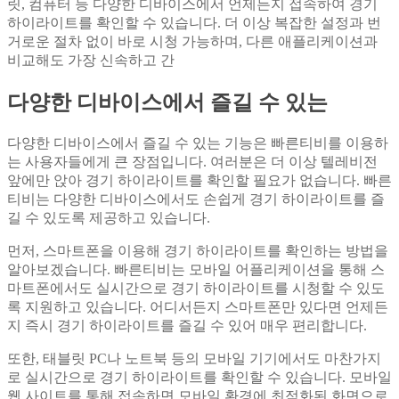
릿, 컴퓨터 등 다양한 디바이스에서 언제든지 접속하여 경기
하이라이트를 확인할 수 있습니다. 더 이상 복잡한 설정과 번
거로운 절차 없이 바로 시청 가능하며, 다른 애플리케이션과
비교해도 가장 신속하고 간
다양한 디바이스에서 즐길 수 있는
다양한 디바이스에서 즐길 수 있는 기능은 빠른티비를 이용하
는 사용자들에게 큰 장점입니다. 여러분은 더 이상 텔레비전
앞에만 앉아 경기 하이라이트를 확인할 필요가 없습니다. 빠른
티비는 다양한 디바이스에서도 손쉽게 경기 하이라이트를 즐
길 수 있도록 제공하고 있습니다.
먼저, 스마트폰을 이용해 경기 하이라이트를 확인하는 방법을
알아보겠습니다. 빠른티비는 모바일 어플리케이션을 통해 스
마트폰에서도 실시간으로 경기 하이라이트를 시청할 수 있도
록 지원하고 있습니다. 어디서든지 스마트폰만 있다면 언제든
지 즉시 경기 하이라이트를 즐길 수 있어 매우 편리합니다.
또한, 태블릿 PC나 노트북 등의 모바일 기기에서도 마찬가지
로 실시간으로 경기 하이라이트를 확인할 수 있습니다. 모바일
웹 사이트를 통해 접속하면 모바일 환경에 최적화된 화면으로