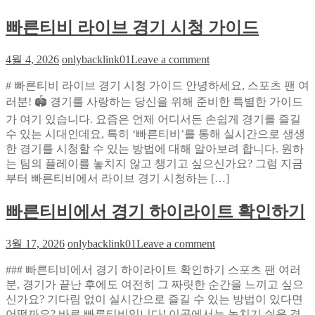
략
빠른티비 라이브 경기 시청 가이드
적
접
근
on
4월 4, 2026
onlybacklink01
Leave a comment
방
빠
법
# 빠른티비 라이브 경기 시청 가이드 안녕하세요, 스포츠 팬 여
른
소
티
러분! 🏟️ 경기를 사랑하는 당신을 위해 준비한 특별한 가이드
개
비
가 여기 있습니다. 요즘은 언제 어디서든 손쉽게 경기를 즐길
라
수 있는 시대인데요, 특히 ‘빠른티비’를 통해 실시간으로 생생
이
한 경기를 시청할 수 있는 방법에 대해 알아보려 합니다. 원하
브
는 팀의 플레이를 놓치지 않고 챙기고 싶으신가요? 그럼 지금
경
부터 빠른티비에서 라이브 경기 시청하는 […]
기
시
빠른티비에서 경기 하이라이트 확인하기
청
가
on
3월 17, 2026
onlybacklink01
Leave a comment
이
빠
드
### 빠른티비에서 경기 하이라이트 확인하기 스포츠 팬 여러
른
분, 경기가 끝난 후에도 여전히 그 짜릿한 순간을 느끼고 싶으
티
신가요? 기다림 없이 실시간으로 즐길 수 있는 방법이 있다면
비
어떨까요? 바로 빠른티비입니다! 이곳에서는 놓치기 쉬운 경
에