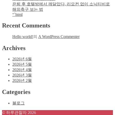
은퇴 후 호텔방에서 깨달았다, 리모컨 없이 소닉티비로
해외축구 보는 법
“`html
Recent Comments
Hello world!
의
A WordPress Commenter
Archives
2026년 6월
2026년 5월
2026년 4월
2026년 3월
2026년 2월
Categories
블로그
© 하루관찰자 2026