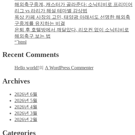
해외축구중계, 캐스터가 골라준다: 소닉티비로 프리미어
리그 vs 라리가 해설 테마별 감상법
옥상 카페 사장의 고민, 태양광 아래서도 선명한 해외축
구중계를 유지하는 비결
은퇴 후 호텔방에서 깨달았다, 리모컨 없이 소닉티비로
해외축구 보는 법
“`html
Recent Comments
Hello world!
의
A WordPress Commenter
Archives
2026년 6월
2026년 5월
2026년 4월
2026년 3월
2026년 2월
Categories